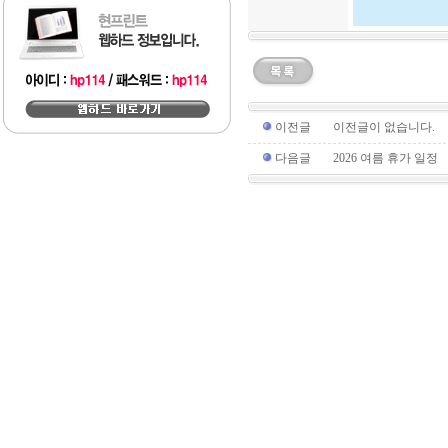
이전글
이전글이 없습니다.
다음글
2026 여름 휴가 일정